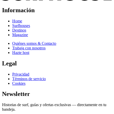
Información
Home
Surfhouses
Destinos
Magazine
Quiénes somos & Contacto
Trabaja con nosotros
Hazte host
Legal
Privacidad
Términos de servicio
Cookies
Newsletter
Historias de surf, guías y ofertas exclusivas — directamente en tu
bandeja.