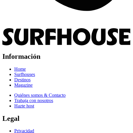
Información
Home
Surfhouses
Destinos
Magazine
Quiénes somos & Contacto
Trabaja con nosotros
Hazte host
Legal
Privacidad