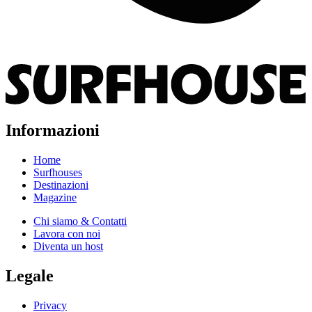
Informazioni
Home
Surfhouses
Destinazioni
Magazine
Chi siamo & Contatti
Lavora con noi
Diventa un host
Legale
Privacy